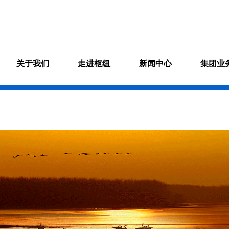
关于我们
走进枢纽
新闻中心
集团业