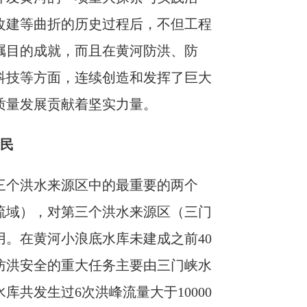
改建等曲折的历史过程后，不但工程
瞩目的成就，而且在黄河防洪、防
科技等方面，连续创造和发挥了巨大
质量发展贡献着坚实力量。
人民
三个洪水来源区中的最重要的两个
流域），对第三个洪水来源区（三门
。在黄河小浪底水库未建成之前40
两岸防洪安全的重大任务主要由三门峡水
库共发生过6次洪峰流量大于10000