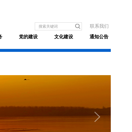
联系我们
务
党的建设
文化建设
通知公告