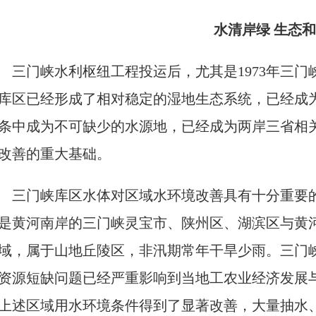
水清岸绿 生态
三门峡水利枢纽工程投运后，尤其是1973年三门
库区已经形成了相对稳定的湿地生态系统，已经成
条中成为不可缺少的水源地，已经成为两岸三省相
改善的重大基础。
三门峡库区水体对区域水环境改善具有十分重要
是黄河南岸的三门峡灵宝市、陕州区、湖滨区与黄
域，属于山地丘陵区，非汛期常年干旱少雨。三门
资源短缺问题已经严重影响到当地工农业经济发展
上述区域用水环境条件得到了显著改善，大量抽水