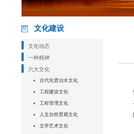
文化建设
文化动态
一种精神
六大文化
古代先贤治水文化
工程建设文化
工程管理文化
人文自然景观文化
文学艺术文化