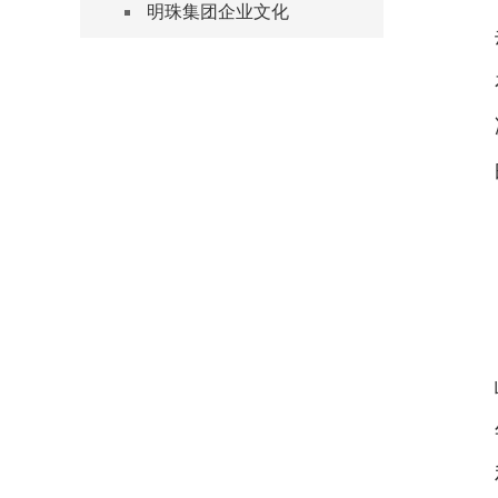
明珠集团企业文化