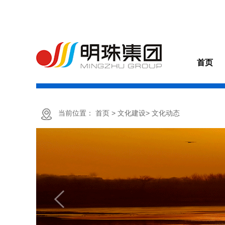
首页
当前位置：
首页
> 文化建设
> 文化动态