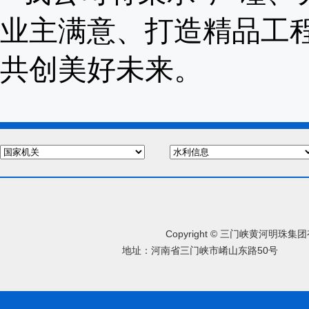
业主满意、打造精品工
共创美好未来。
Copyright © 三门峡黄河明珠
地址：河南省三门峡市崤山东路50号