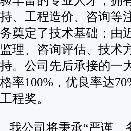
验丰富的专业人才，拥
持、工程造价、咨询等注
务奠定了技术基础；由近
监理、咨询评估、技术
持。公司先后承接的一
格率100%，优良率达
工程奖。
我公司将秉承“严谨、