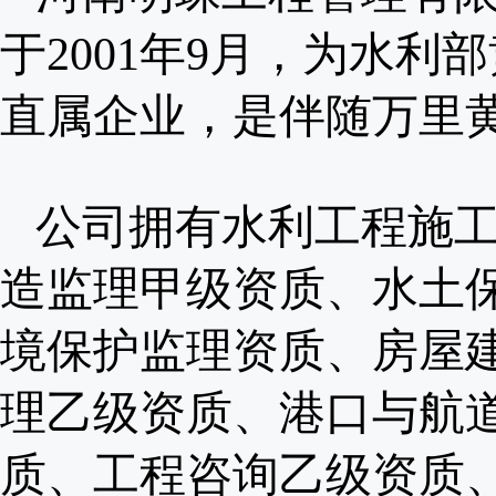
于2001年9月，为水
直属企业，是伴随万里
公司拥有水利工程施
造监理甲级资质、水土
境保护监理资质、房屋
理乙级资质、港口与航
质、工程咨询乙级资质