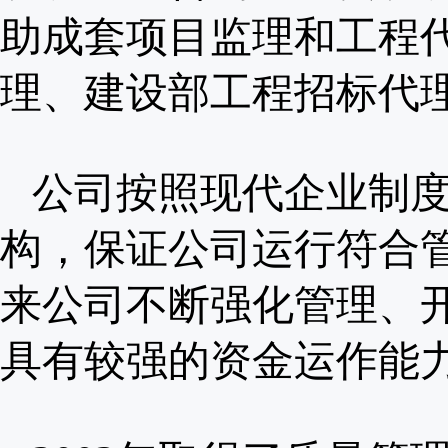
助成套项目监理和工程
理、建设部工程招标代
公司按照现代企业制
构，保证公司运行符合
来公司不断强化管理、
具有较强的资金运作能