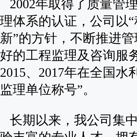
2002年取得了质量
理体系的认证，公司以
新”的方针，不断推进
好的工程监理及咨询服务
2015、2017年在全
监理单位称号”。
长期以来，我公司集