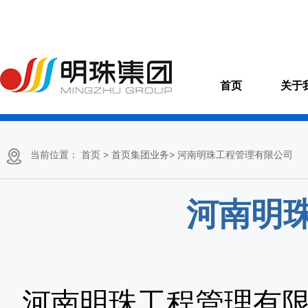
首页
关于
当前位置：
首页
> 首页集团业务
> 河南明珠工程管理有限公司
河南明
河南明珠工程管理有限