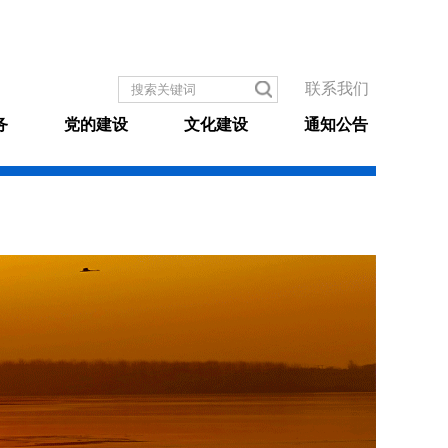
联系我们
务
党的建设
文化建设
通知公告