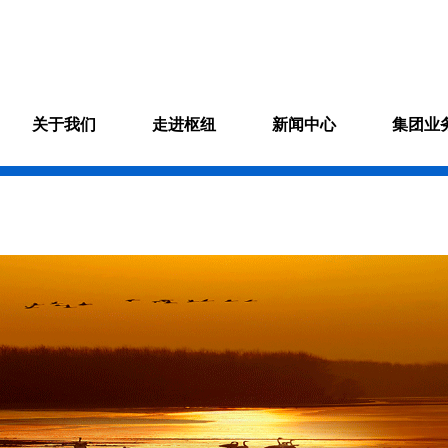
关于我们
走进枢纽
新闻中心
集团业