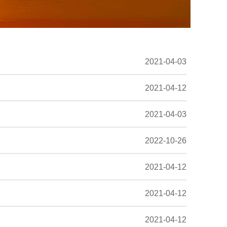
2021-04-03
2021-04-12
2021-04-03
2022-10-26
2021-04-12
2021-04-12
2021-04-12