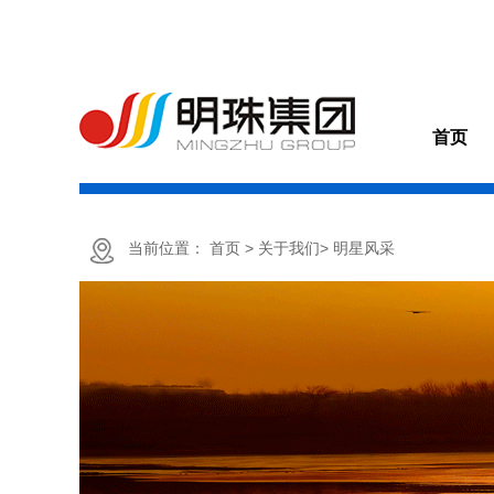
首页
当前位置：
首页
> 关于我们
> 明星风采