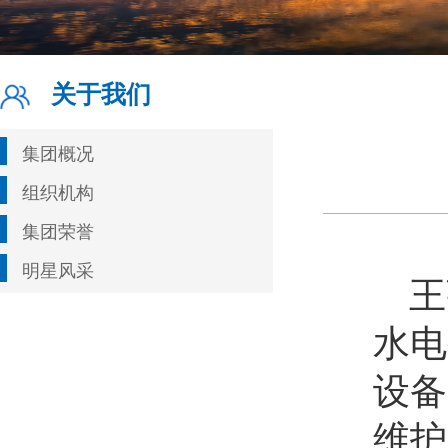
关于我们
集团概况
组织机构
集团荣誉
明星风采
王
水电
设备
维护