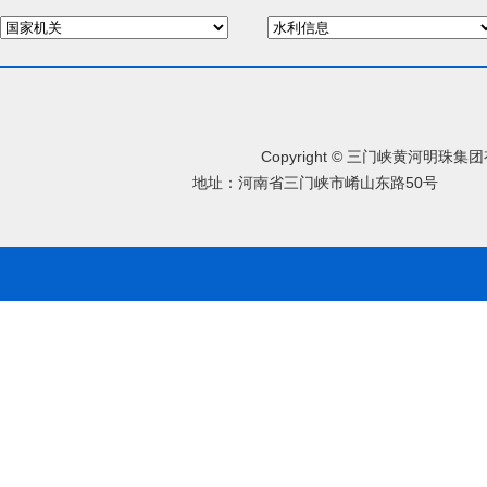
Copyright © 三门峡黄河明珠
地址：河南省三门峡市崤山东路50号