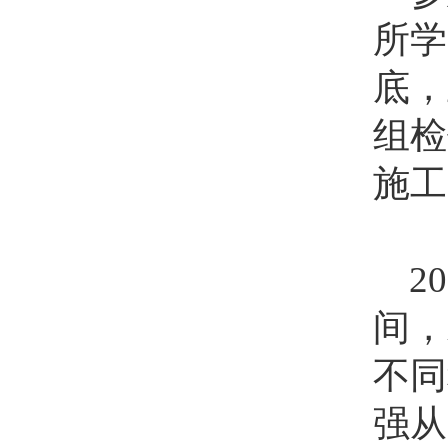
所学
底，
组检
施工
20
间，
不同
强从