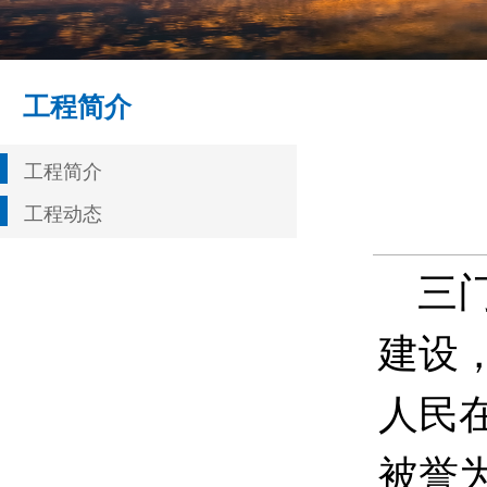
工程简介
工程简介
工程动态
三门
建设
人民
被誉