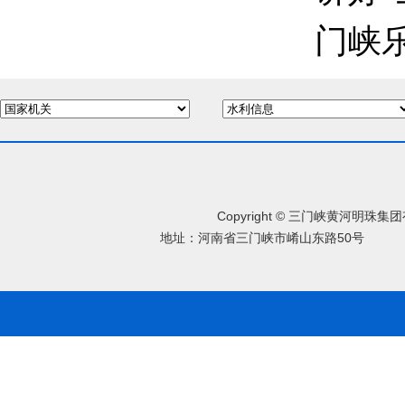
门峡
Copyright © 三门峡黄河明珠
地址：河南省三门峡市崤山东路50号