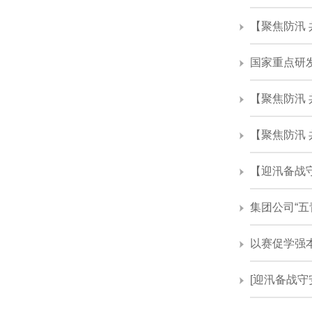
【聚焦防汛
国家重点研
【迎汛备战
集团公司“
以赛促学强