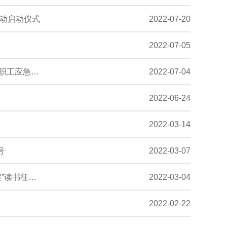
动启动仪式
2022-07-20
2022-07-05
关爱生命 “救”在身边——集团公司工会联合三门峡市红十字会开展职工应急救护知识技能培训
2022-07-04
2022-06-24
2022-03-14
号
2022-03-07
明珠集团工会召开庆祝“三八”节表彰大会暨“书香满庭芳·奋斗新征程”读书征文活动启动仪式
2022-03-04
2022-02-22