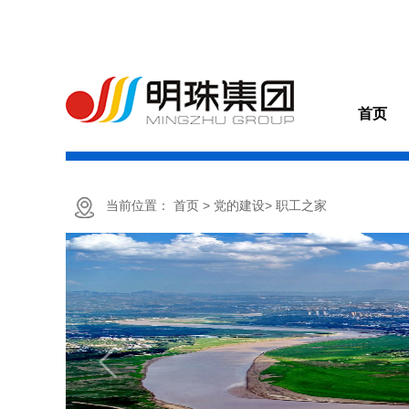
首页
当前位置：
首页
> 党的建设
> 职工之家