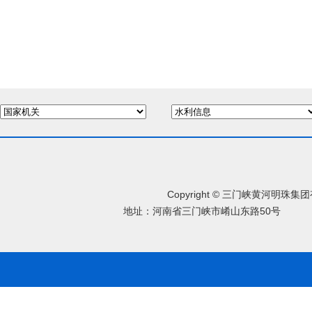
Copyright © 三门峡黄河明珠
地址：河南省三门峡市崤山东路50号