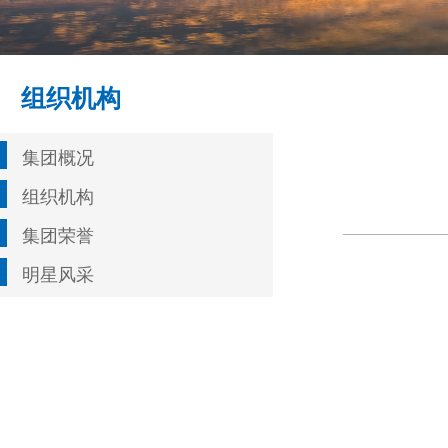
组织机构
集团概况
组织机构
集团荣誉
明星风采