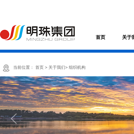
首页
关于
当前位置：
首页
> 关于我们
> 组织机构