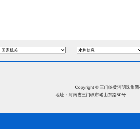
Copyright © 三门峡黄河明珠
地址：河南省三门峡市崤山东路50号