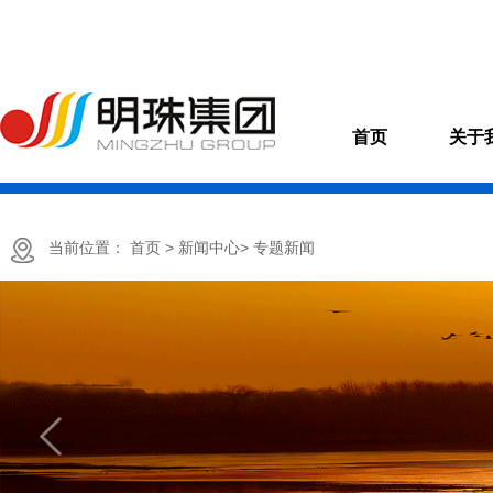
首页
关于
当前位置：
首页
> 新闻中心
> 专题新闻