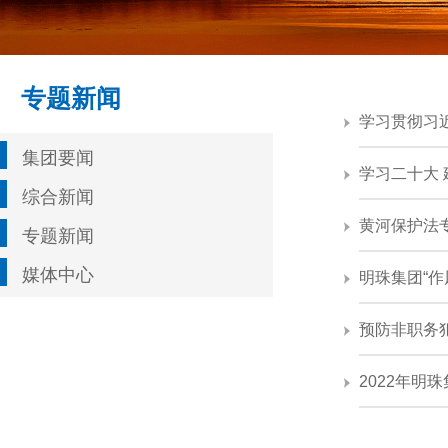
专题新闻
学习贯彻习
集团要闻
学习二十大
综合新闻
黄河保护法
专题新闻
媒体中心
明珠集团“作
预防非职务
2022年明