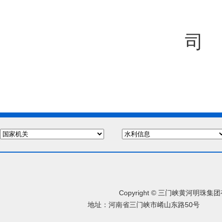
司
Copyright © 三门峡黄河明珠
地址：河南省三门峡市崤山东路50号