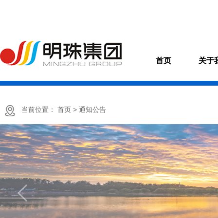
首页
关于
当前位置：
首页
> 通知公告