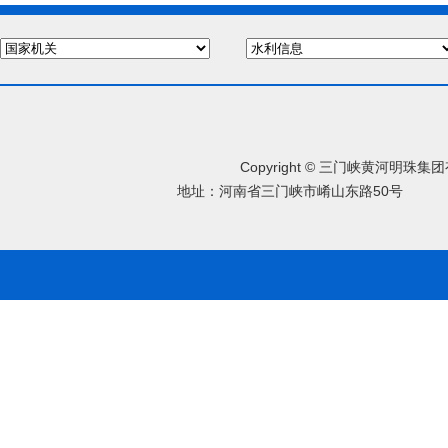
Copyright © 三门峡黄河明珠
地址：河南省三门峡市崤山东路50号