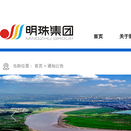
首页
关于
当前位置：
首页
> 通知公告