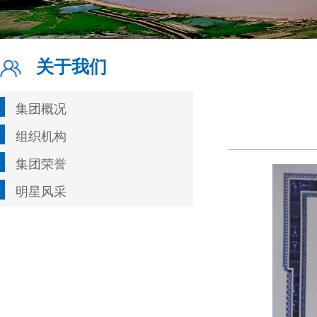
关于我们
集团概况
组织机构
集团荣誉
明星风采