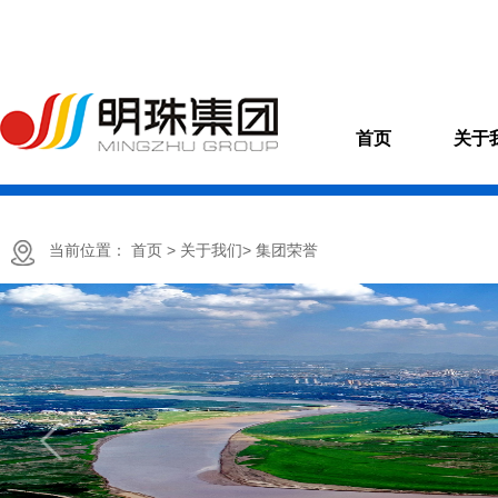
首页
关于
当前位置：
首页
> 关于我们
> 集团荣誉