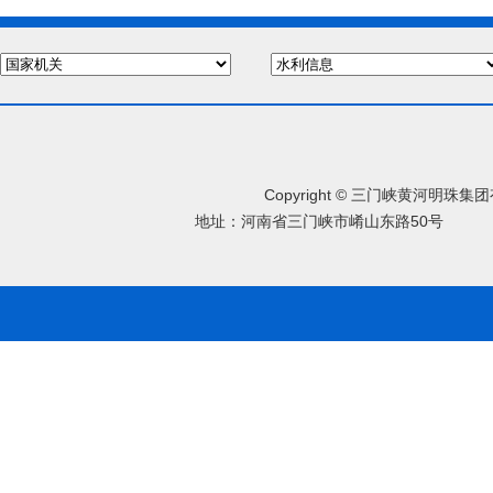
Copyright © 三门峡黄河明珠
地址：河南省三门峡市崤山东路50号