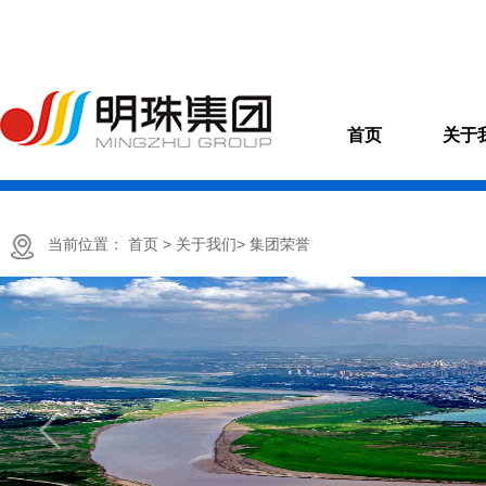
首页
关于
当前位置：
首页
> 关于我们
> 集团荣誉