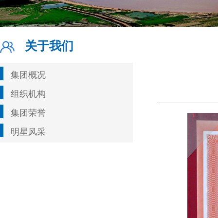
关于我们
集团概况
组织机构
集团荣誉
明星风采