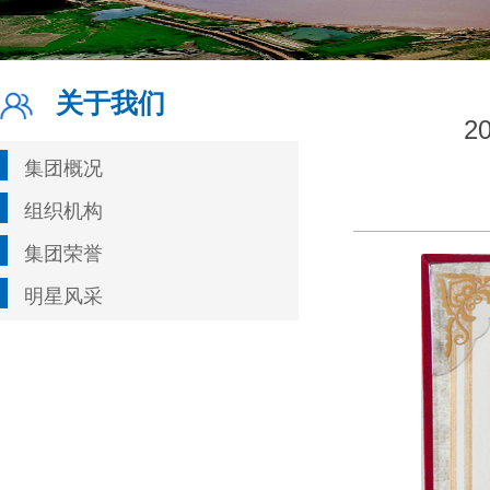
关于我们
2
集团概况
组织机构
集团荣誉
明星风采