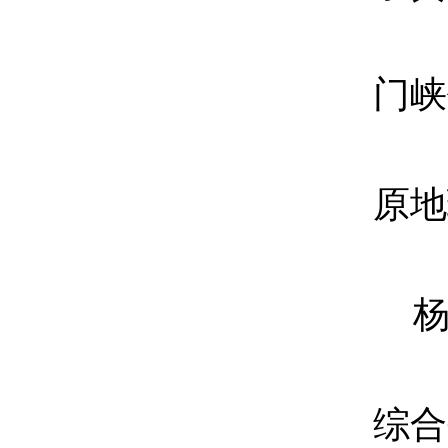
门峡
原地
综合