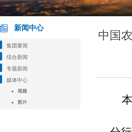
新闻中心
中国
集团要闻
综合新闻
专题新闻
媒体中心
视频
本
图片