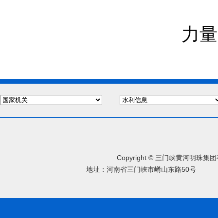
力量
Copyright © 三门峡黄河明珠
地址：河南省三门峡市崤山东路50号