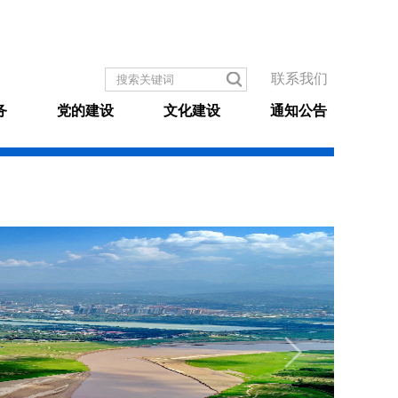
联系我们
务
党的建设
文化建设
通知公告