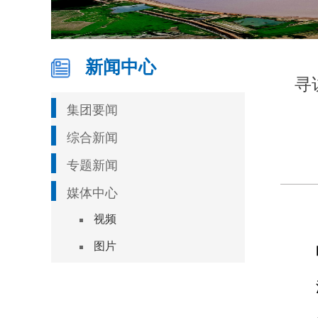
新闻中心
寻
集团要闻
综合新闻
专题新闻
媒体中心
视频
图片