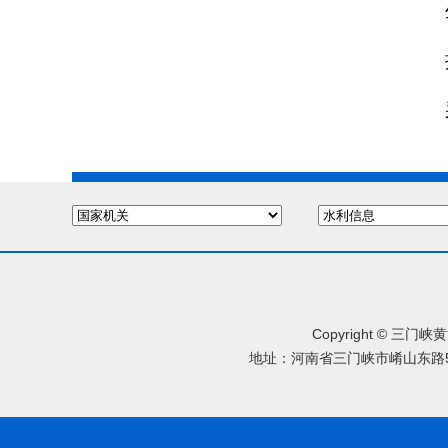
Copyright © 三
地址：河南省三门峡市崤山东路