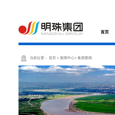
首页
当前位置：
首页
> 新闻中心
> 集团要闻