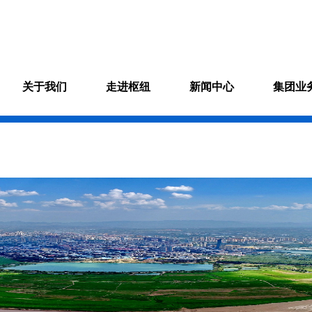
关于我们
走进枢纽
新闻中心
集团业