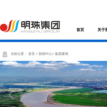
首页
关于
当前位置：
首页
> 新闻中心
> 集团要闻