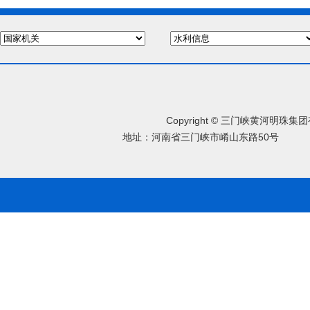
Copyright © 三门峡黄河明珠
地址：河南省三门峡市崤山东路50号