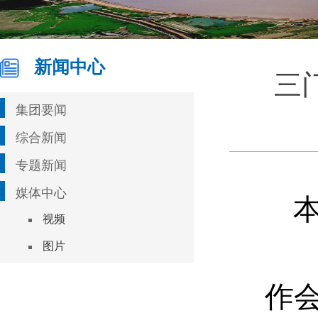
新闻中心
三
集团要闻
综合新闻
专题新闻
媒体中心
视频
图片
作