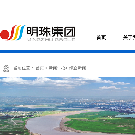
首页
关于
当前位置：
首页
> 新闻中心
> 综合新闻