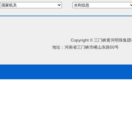
Copyright © 三门峡黄河明珠
地址：河南省三门峡市崤山东路50号