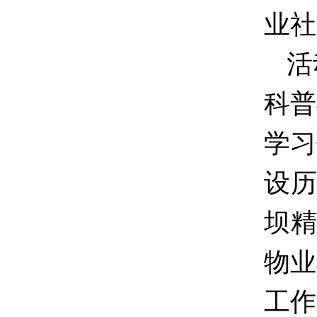
业社
活
科普
学习
设历
坝精
物业
工作