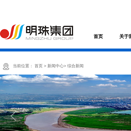
首页
关于
当前位置：
首页
> 新闻中心
> 综合新闻