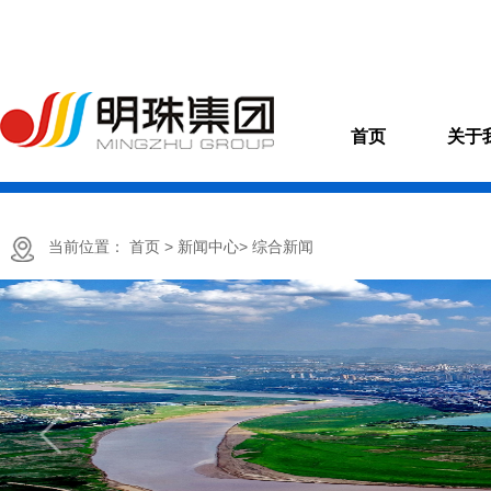
首页
关于
当前位置：
首页
> 新闻中心
> 综合新闻