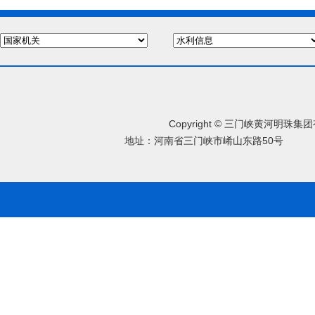
Copyright © 三门峡黄河明珠
地址：河南省三门峡市崤山东路50号