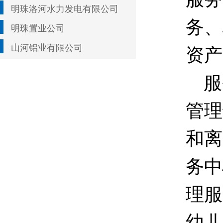
明珠洛河水力发电有限公司
务、
明珠置业公司
山河铝业有限公司
资产
服
管理
和离
务中
理服
幼儿