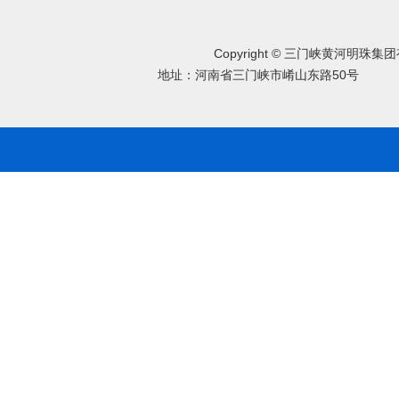
Copyright © 三门峡黄河明珠
地址：河南省三门峡市崤山东路50号