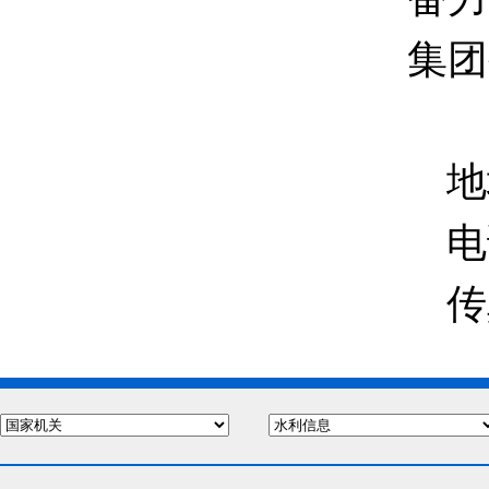
集团
地
电话：
传真：