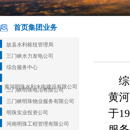
首页集团业务
故县水利枢纽管理局
三门峡水力发电公司
综合服务中心
综
黄河明珠水利水电建设有限公司
三门峡明珠电冶有限公司
黄河
三门峡明珠物业服务有限公司
于1
明珠实业投资公司
河南明珠工程管理有限公司
服务