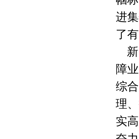
进集
了有
新
障业
综合
理、
实高
奋力