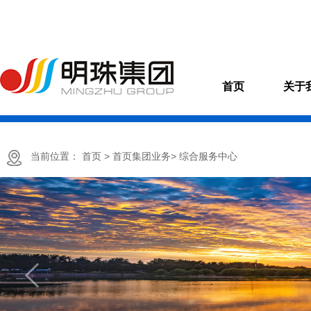
首页
关于
当前位置：
首页
> 首页集团业务
> 综合服务中心