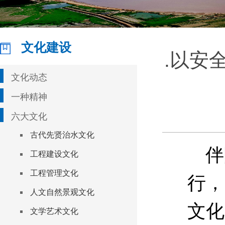
文化建设
.以安
文化动态
一种精神
六大文化
古代先贤治水文化
伴
工程建设文化
工程管理文化
行，
人文自然景观文化
文化
文学艺术文化