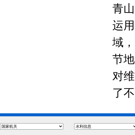
青山
运用
域，
节地
对维
了不