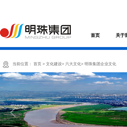
首页
关于
当前位置：
首页
> 文化建设
> 六大文化
> 明珠集团企业文化