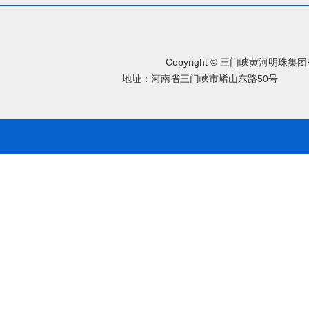
Copyright © 三门峡黄河明珠
地址：河南省三门峡市崤山东路50号