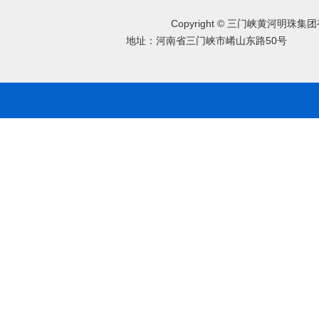
Copyright © 三门峡黄河明珠
地址：河南省三门峡市崤山东路50号