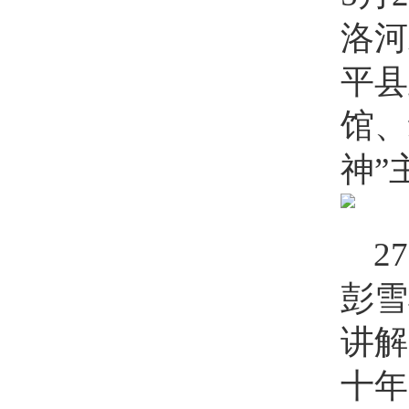
洛河
平县
馆、
神”
27
彭雪
讲解
十年