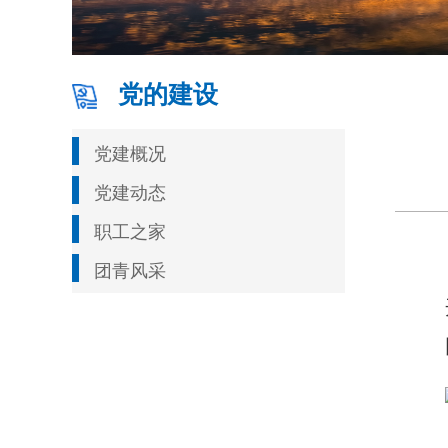
党的建设
党建概况
党建动态
职工之家
团青风采