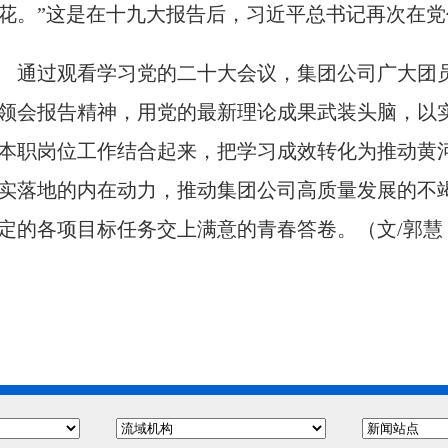
花。”这是在十九大报告后，习近平总书记再次在
通过观看学习党的二十大会议，集团公司广大团
领会报告精神，用党的最新理论成果武装头脑，以
本职岗位工作结合起来，把学习成效转化为推动黄
实落地的内在动力，推动集团公司高质量发展的不
定的各项目标任务交上满意的青春答卷。（文/郭慧