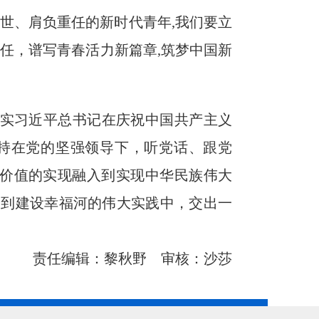
世、肩负重任的新时代青年,我们要立
重任，谱写青春活力新篇章,筑梦中国新
实习近平总书记在庆祝中国共产主义
坚持在党的坚强领导下，听党话、跟党
价值的实现融入到实现中华民族伟大
身到建设幸福河的伟大实践中，交出一
责任编辑：黎秋野 审核：沙莎