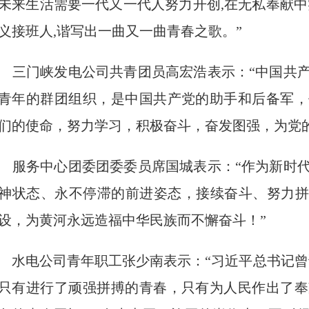
未来生活需要一代又一代人努力开创,在无私奉献中
义接班人,谐写出一曲又一曲青春之歌。”
三门峡发电公司共青团员高宏浩表示：“中国共产
青年的群团组织，是中国共产党的助手和后备军，
们的使命，努力学习，积极奋斗，奋发图强，为党
服务中心团委团委委员席国城表示：“作为新时代
神状态、永不停滞的前进姿态，接续奋斗、努力拼
设，为黄河永远造福中华民族而不懈奋斗！”
水电公司青年职工张少南表示：“习近平总书记曾
只有进行了顽强拼搏的青春，只有为人民作出了奉