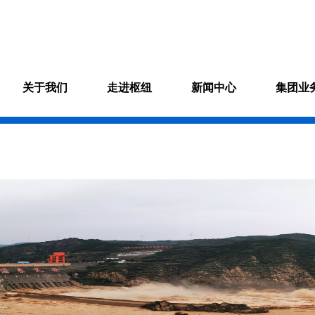
关于我们
走进枢纽
新闻中心
集团业