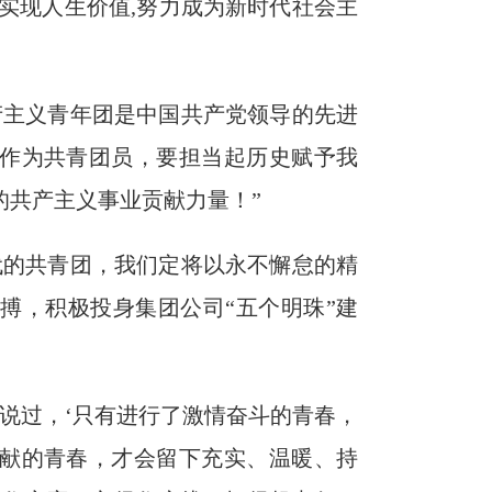
实现人生价值,努力成为新时代社会主
主义青年团是中国共产党领导的先进
作为共青团员，要担当起历史赋予我
的共产主义事业贡献力量！”
的共青团，我们定将以永不懈怠的精
搏，积极投身集团公司“五个明珠”建
说过，‘只有进行了激情奋斗的青春，
献的青春，才会留下充实、温暖、持