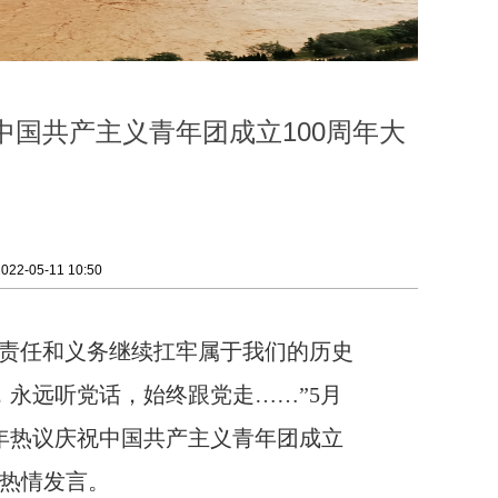
国共产主义青年团成立100周年大
2-05-11 10:50
责任和义务继续扛牢属于我们的历史
永远听党话，始终跟党走……”5月
年热议庆祝中国共产主义青年团成立
场热情发言。